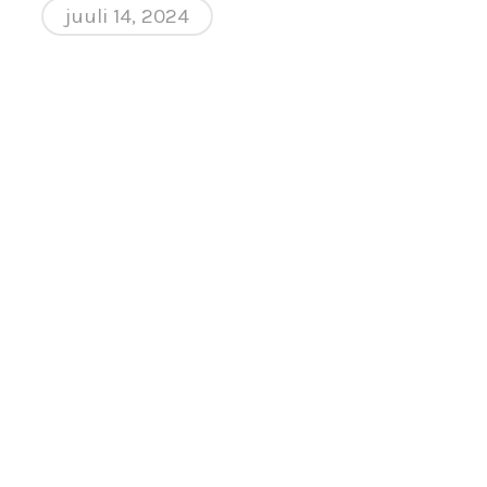
juuli 14, 2024