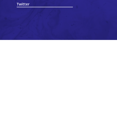
Twitter