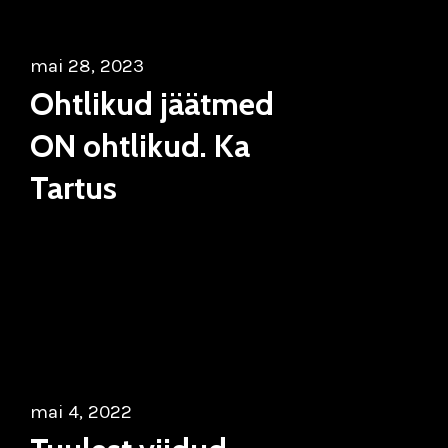
mai 28, 2023
Ohtlikud jäätmed
ON ohtlikud. Ka
Tartus
mai 4, 2022